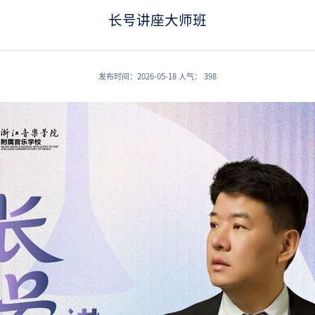
长号讲座大师班
发布时间：2026-05-18
人气：
398