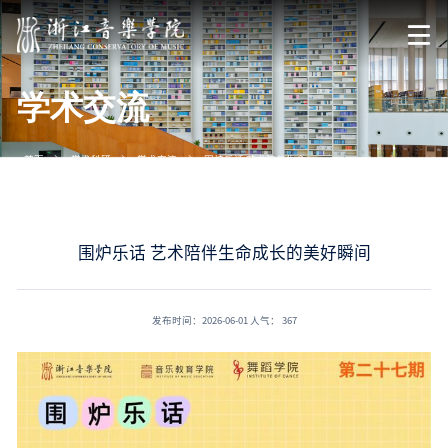
学术交流
首页
学术科研
学术交流
围炉乐话 艺术陪伴生命成长的美好瞬间
围炉乐话 艺术陪伴生命成长的美好瞬间
发布时间：2026-06-01
人气：
367