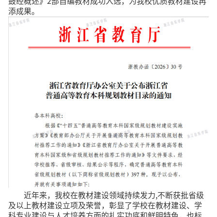
鼓经概述》2部自编教材成功入选，为我校优质教材建设再
添成果。
近年来，我校在教材建设领域持续发力,不断获批省级
及以上教材建设立项及荣誉，彰显了学校在教材建设、学
科专业建设与人才培养方面的扎实功底和鲜明特色，也标