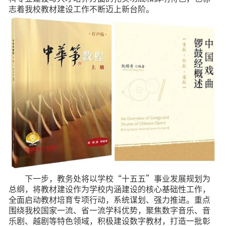
志着我校教材建设工作不断迈上新台阶。
下一步，教务处将以学校“十五五”事业发展规划为
总纲，将教材建设作为学校内涵建设的核心基础性工作，
全面启动教材培育专项行动，系统谋划、强力推进。重点
围绕我校国家一流、省一流学科优势，聚焦数字音乐、音
乐剧、越剧等特色领域，积极建设数字教材，打造一批彰