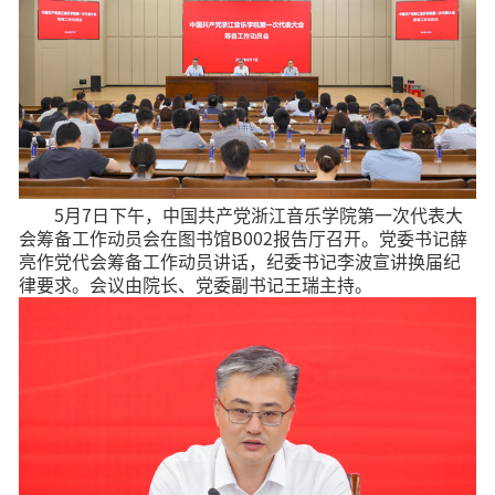
5月7日下午，中国共产党浙江音乐学院第一次代表大
会筹备工作动员会在图书馆B002报告厅召开。党委书记薛
亮作党代会筹备工作动员讲话，纪委书记李波宣讲换届纪
律要求。会议由院长、党委副书记王瑞主持。