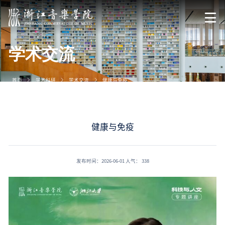
学术交流
首页
学术科研
学术交流
健康与免疫
健康与免疫
发布时间：2026-06-01
人气：
338