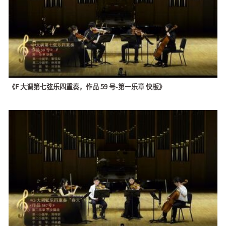
《F 大调第七弦乐四重奏，作品 59 号-第一乐章 快板》